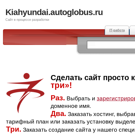
Kiahyundai.autoglobus.ru
Сайт в процессе разработки
IT-работа
Сделать сайт просто 
три»!
Раз.
Выбрать и
зарегистриро
доменное имя.
Два.
Заказать хостинг, выбр
тарифный план или заказать установку выделе
Три.
Заказать создание сайта у нашего спец