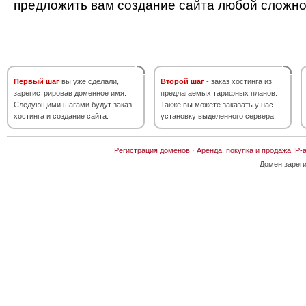
предложить вам создание сайта любой сложно
Первый шаг
вы уже сделали,
Второй шаг
- заказ хостинга из
зарегистрировав доменное имя.
предлагаемых тарифных планов.
Следующими шагами будут заказ
Также вы можете заказать у нас
хостинга и создание сайта.
установку выделенного сервера.
Регистрация доменов
·
Аренда, покупка и продажа IP-
Домен зарег