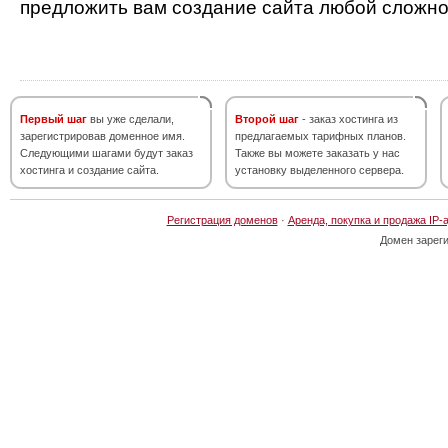
предложить вам создание сайта любой сложно
Первый шаг
вы уже сделали,
Второй шаг
- заказ хостинга из
зарегистрировав доменное имя.
предлагаемых тарифных планов.
Следующими шагами будут заказ
Также вы можете заказать у нас
хостинга и создание сайта.
установку выделенного сервера.
Регистрация доменов
·
Аренда, покупка и продажа IP-
Домен зарег