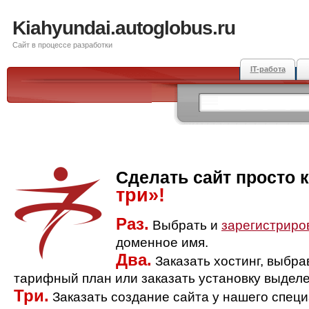
Kiahyundai.autoglobus.ru
Сайт в процессе разработки
IT-работа
Сделать сайт просто 
три»!
Раз.
Выбрать и
зарегистриро
доменное имя.
Два.
Заказать хостинг, выбр
тарифный план или заказать установку выделе
Три.
Заказать создание сайта у нашего спец