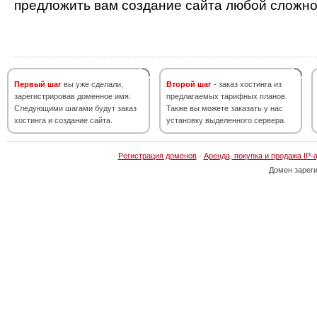
предложить вам создание сайта любой сложно
Первый шаг
вы уже сделали,
Второй шаг
- заказ хостинга из
зарегистрировав доменное имя.
предлагаемых тарифных планов.
Следующими шагами будут заказ
Также вы можете заказать у нас
хостинга и создание сайта.
установку выделенного сервера.
Регистрация доменов
·
Аренда, покупка и продажа IP-
Домен зарег