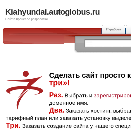
Kiahyundai.autoglobus.ru
Сайт в процессе разработки
IT-работа
Сделать сайт просто 
три»!
Раз.
Выбрать и
зарегистриро
доменное имя.
Два.
Заказать хостинг, выбр
тарифный план или заказать установку выделе
Три.
Заказать создание сайта у нашего спец