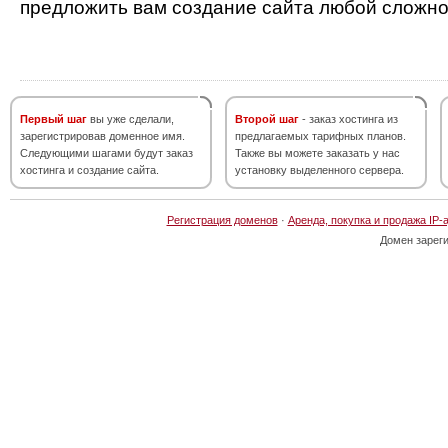
предложить вам создание сайта любой сложно
Первый шаг
вы уже сделали,
Второй шаг
- заказ хостинга из
зарегистрировав доменное имя.
предлагаемых тарифных планов.
Следующими шагами будут заказ
Также вы можете заказать у нас
хостинга и создание сайта.
установку выделенного сервера.
Регистрация доменов
·
Аренда, покупка и продажа IP-
Домен зарег