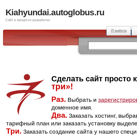
Kiahyundai.autoglobus.ru
Сайт в процессе разработки
IT-работа
Сделать сайт просто 
три»!
Раз.
Выбрать и
зарегистриро
доменное имя.
Два.
Заказать хостинг, выбр
тарифный план или заказать установку выделе
Три.
Заказать создание сайта у нашего спец