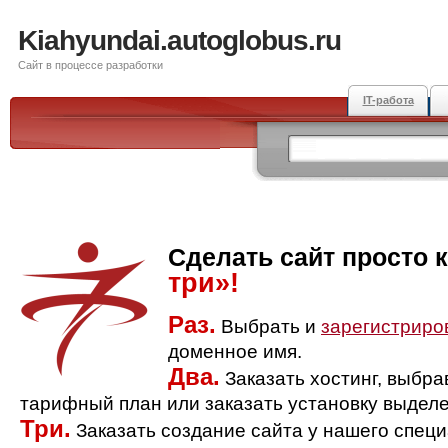
Kiahyundai.autoglobus.ru
Сайт в процессе разработки
IT-работа
Сделать сайт просто 
три»!
Раз.
Выбрать и
зарегистриро
доменное имя.
Два.
Заказать хостинг, выбр
тарифный план или заказать установку выделе
Три.
Заказать создание сайта у нашего спец