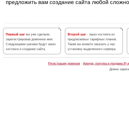
предложить вам создание сайта любой сложно
Первый шаг
вы уже сделали,
Второй шаг
- заказ хостинга из
зарегистрировав доменное имя.
предлагаемых тарифных планов.
Следующими шагами будут заказ
Также вы можете заказать у нас
хостинга и создание сайта.
установку выделенного сервера.
Регистрация доменов
·
Аренда, покупка и продажа IP-
Домен зарег