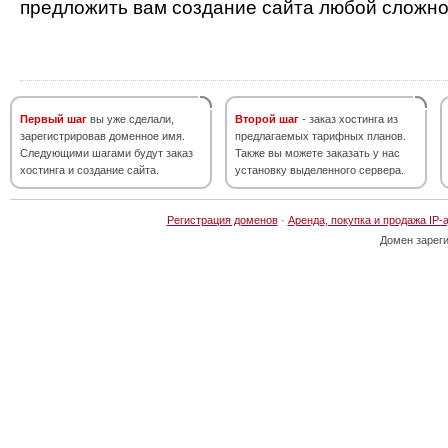
предложить вам создание сайта любой сложно
Первый шаг
вы уже сделали,
Второй шаг
- заказ хостинга из
зарегистрировав доменное имя.
предлагаемых тарифных планов.
Следующими шагами будут заказ
Также вы можете заказать у нас
хостинга и создание сайта.
установку выделенного сервера.
Регистрация доменов
·
Аренда, покупка и продажа IP-
Домен зарег