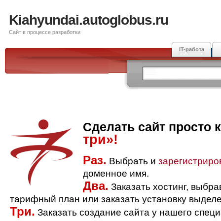
Kiahyundai.autoglobus.ru
Сайт в процессе разработки
IT-работа
Сделать сайт просто 
три»!
Раз.
Выбрать и
зарегистриро
доменное имя.
Два.
Заказать хостинг, выбр
тарифный план или заказать установку выделе
Три.
Заказать создание сайта у нашего спец